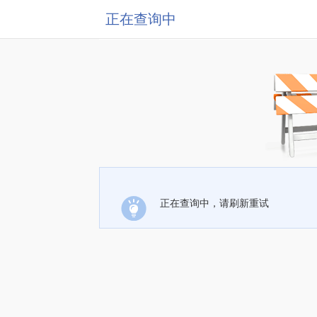
正在查询中
正在查询中，请刷新重试