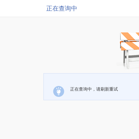
正在查询中
正在查询中，请刷新重试